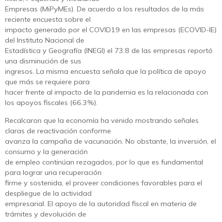
Empresas (MiPyMEs). De acuerdo a los resultados de la más
reciente encuesta sobre el
impacto generado por el COVID19 en las empresas (ECOVID-IE)
del Instituto Nacional de
Estadística y Geografía (INEGI) el 73.8 de las empresas reportó
una disminución de sus
ingresos. La misma encuesta señala que la política de apoyo
que más se requiere para
hacer frente al impacto de la pandemia es la relacionada con
los apoyos fiscales (66.3%).
Recalcaron que la economía ha venido mostrando señales
claras de reactivación conforme
avanza la campaña de vacunación. No obstante, la inversión, el
consumo y la generación
de empleo continúan rezagados, por lo que es fundamental
para lograr una recuperación
firme y sostenida, el proveer condiciones favorables para el
despliegue de la actividad
empresarial. El apoyo de la autoridad fiscal en materia de
trámites y devolución de