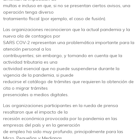
multas e incluso en que, si no se presentan ciertos avisos, una
operación tenga diverso
tratamiento fiscal (por ejemplo, el caso de fusión).
Las organizaciones reconocieron que la actual pandemia y la
nueva ola de contagios por
SARS COV-2 representan una problemática importante para la
atención personal a los
contribuyentes; sin embargo, y tomando en cuenta que la
actividad tributaria es una
actividad esencial que no puede suspenderse durante la
vigencia de la pandemia, si puede
reducirse el catálogo de trámites que requieren la obtención de
cita o migrar trámites
presenciales a medios digitales.
Las organizaciones participantes en la rueda de prensa
resaltaron que el impacto de la
recesión económica provocada por la pandemia en las
empresas del país y en la generación
de empleo ha sido muy profundo, principalmente para las
Micro, Pequeñas y Medianas