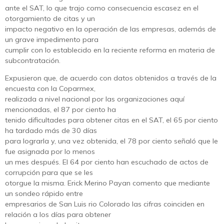
ante el SAT, lo que trajo como consecuencia escasez en el
otorgamiento de citas y un
impacto negativo en la operación de las empresas, además de
un grave impedimento para
cumplir con lo establecido en la reciente reforma en materia de
subcontratación.
Expusieron que, de acuerdo con datos obtenidos a través de la
encuesta con la Coparmex,
realizada a nivel nacional por las organizaciones aquí
mencionadas, el 87 por ciento ha
tenido dificultades para obtener citas en el SAT, el 65 por ciento
ha tardado más de 30 días
para lograrla y, una vez obtenida, el 78 por ciento señaló que le
fue asignada por lo menos
un mes después. El 64 por ciento han escuchado de actos de
corrupción para que se les
otorgue la misma. Erick Merino Payan comento que mediante
un sondeo rápido entre
empresarios de San Luis rio Colorado las cifras coinciden en
relación a los días para obtener