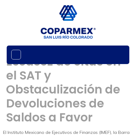
Escasez de citas en
el SAT y
Obstaculización de
Devoluciones de
Saldos a Favor
El Instituto Mexicano de Ejecutivos de Finanzas (IMEF), la Barra