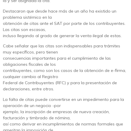
la y ser asignada la cita.
Destacaron que desde hace más de un año ha existido un
problema sistémico en la
obtención de citas ante el SAT por parte de los contribuyentes.
Las citas son escasas,
incluso llegando al grado de generar la venta ilegal de estas.
Cabe señalar que las citas son indispensables para trámites
muy específicos, pero tienen
consecuencias importantes para el cumplimiento de las
obligaciones fiscales de los
contribuyentes, como son los casos de la obtención de e-firma,
cualquier cambio al Registro
Federal de Contribuyentes (RFC) y para la presentación de
declaraciones, entre otros.
La falta de citas puede convertirse en un impedimento para la
operación de un negocio -por
ejemplo, la inscripción de empresas de nueva creación,
facturación y timbrado de nómina,
así como derivar en incumplimientos de normas formales que
ameritan la imposición de