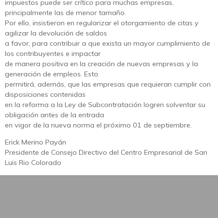
impuestos puede ser crítico para muchas empresas,
principalmente las de menor tamaño.
Por ello, insistieron en regularizar el otorgamiento de citas y
agilizar la devolución de saldos
a favor, para contribuir a que exista un mayor cumplimiento de
los contribuyentes e impactar
de manera positiva en la creación de nuevas empresas y la
generación de empleos. Esto
permitirá, además, que las empresas que requieran cumplir con
disposiciones contenidas
en la reforma a la Ley de Subcontratación logren solventar su
obligación antes de la entrada
en vigor de la nueva norma el próximo 01 de septiembre.
Erick Merino Payán
Presidente de Consejo Directivo del Centro Empresarial de San
Luis Rio Colorado