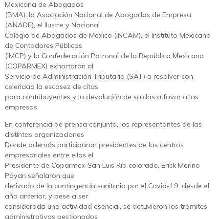
Mexicana de Abogados
(BMA), la Asociación Nacional de Abogados de Empresa
(ANADE), el Ilustre y Nacional
Colegio de Abogados de México (INCAM), el Instituto Mexicano
de Contadores Públicos
(IMCP) y la Confederación Patronal de la República Mexicana
(COPARMEX) exhortaron al
Servicio de Administración Tributaria (SAT) a resolver con
celeridad la escasez de citas
para contribuyentes y la devolución de saldos a favor a las
empresas.
En conferencia de prensa conjunta, los representantes de las
distintas organizaciones
Donde además participaron presidentes de los centros
empresariales entre ellos el
Presidente de Coparmex San Luis Rio colorado, Erick Merino
Payan señalaron que
derivado de la contingencia sanitaria por el Covid-19, desde el
año anterior, y pese a ser
considerada una actividad esencial, se detuvieron los trámites
administrativos gestionados