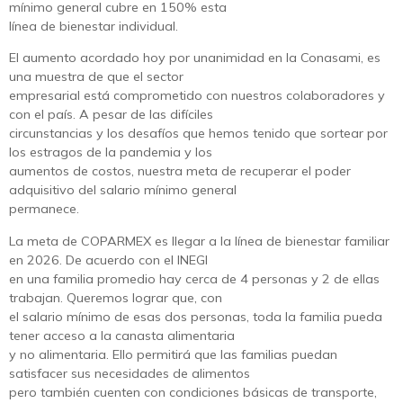
mínimo general cubre en 150% esta
línea de bienestar individual.
El aumento acordado hoy por unanimidad en la Conasami, es
una muestra de que el sector
empresarial está comprometido con nuestros colaboradores y
con el país. A pesar de las difíciles
circunstancias y los desafíos que hemos tenido que sortear por
los estragos de la pandemia y los
aumentos de costos, nuestra meta de recuperar el poder
adquisitivo del salario mínimo general
permanece.
La meta de COPARMEX es llegar a la línea de bienestar familiar
en 2026. De acuerdo con el INEGI
en una familia promedio hay cerca de 4 personas y 2 de ellas
trabajan. Queremos lograr que, con
el salario mínimo de esas dos personas, toda la familia pueda
tener acceso a la canasta alimentaria
y no alimentaria. Ello permitirá que las familias puedan
satisfacer sus necesidades de alimentos
pero también cuenten con condiciones básicas de transporte,