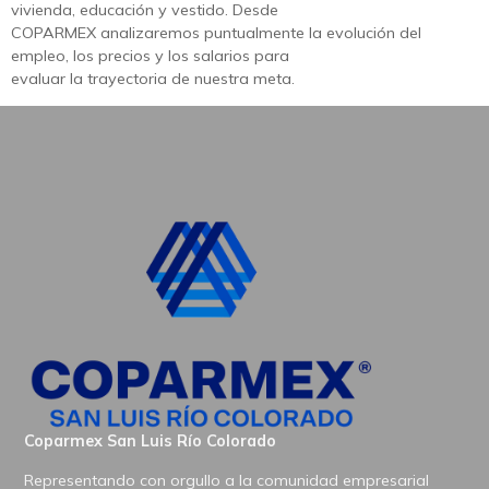
vivienda, educación y vestido. Desde
COPARMEX analizaremos puntualmente la evolución del
empleo, los precios y los salarios para
evaluar la trayectoria de nuestra meta.
Coparmex San Luis Río Colorado
Representando con orgullo a la comunidad empresarial