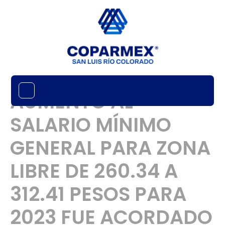
AUMENTO AL
SALARIO MÍNIMO
GENERAL PARA ZONA
LIBRE DE 260.34 A
312.41 PESOS PARA
2023 FUE ACORDADO