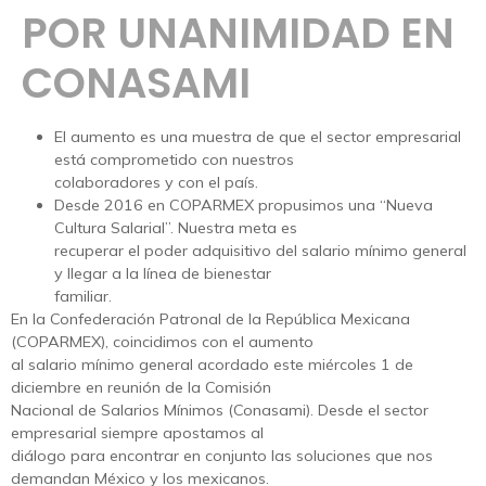
POR UNANIMIDAD EN
CONASAMI
El aumento es una muestra de que el sector empresarial
está comprometido con nuestros
colaboradores y con el país.
Desde 2016 en COPARMEX propusimos una “Nueva
Cultura Salarial”. Nuestra meta es
recuperar el poder adquisitivo del salario mínimo general
y llegar a la línea de bienestar
familiar.
En la Confederación Patronal de la República Mexicana
(COPARMEX), coincidimos con el aumento
al salario mínimo general acordado este miércoles 1 de
diciembre en reunión de la Comisión
Nacional de Salarios Mínimos (Conasami). Desde el sector
empresarial siempre apostamos al
diálogo para encontrar en conjunto las soluciones que nos
demandan México y los mexicanos.